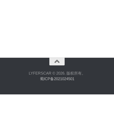
LYFERSCAR © 2026. 版权所有。
蜀ICP备2021024501