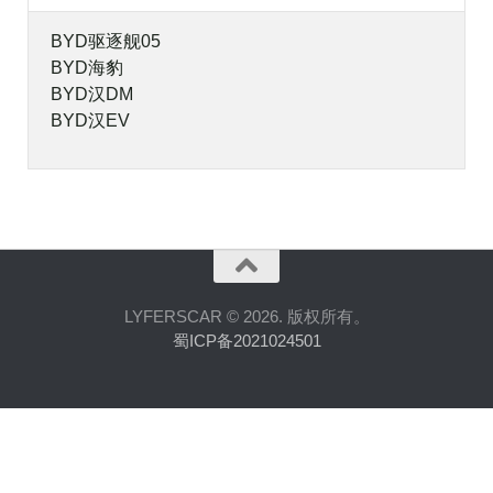
BYD驱逐舰05
BYD海豹
BYD汉DM
BYD汉EV
LYFERSCAR © 2026. 版权所有。
蜀ICP备2021024501