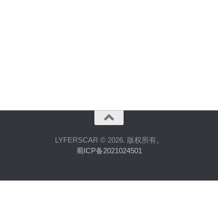
LYFERSCAR © 2026. 版权所有。
蜀ICP备2021024501